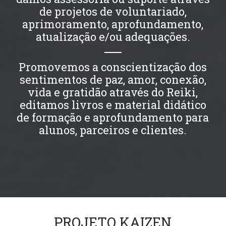
de projetos de voluntariado,
aprimoramento, aprofundamento,
atualização e/ou adequações.
Promovemos a conscientização dos
sentimentos de paz, amor, conexão,
vida e gratidão através do Reiki,
editamos livros e material didático
de formação e aprofundamento para
alunos, parceiros e clientes.
PROJETO KAIZEN