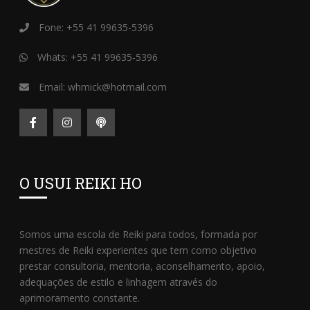
Fone: +55 41 99635-5396
Whats: +55 41 99635-5396
Email: whmick@hotmail.com
O USUI REIKI HO
Somos uma escola de Reiki para todos, formada por
mestres de Reiki experientes que tem como objetivo
prestar consultoria, mentoria, aconselhamento, apoio,
adequações de estilo e linhagem através do
aprimoramento constante.