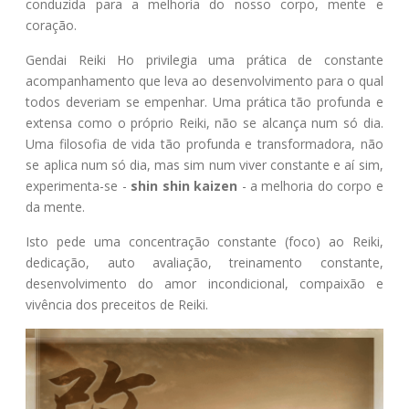
conduzida para a melhoria do nosso corpo, mente e
coração.
Gendai Reiki Ho privilegia uma prática de constante
acompanhamento que leva ao desenvolvimento para o qual
todos deveriam se empenhar. Uma prática tão profunda e
extensa como o próprio Reiki, não se alcança num só dia.
Uma filosofia de vida tão profunda e transformadora, não
se aplica num só dia, mas sim num viver constante e aí sim,
experimenta-se -
shin shin kaizen
- a melhoria do corpo e
da mente.
Isto pede uma concentração constante (foco) ao Reiki,
dedicação, auto avaliação, treinamento constante,
desenvolvimento do amor incondicional, compaixão e
vivência dos preceitos de Reiki.