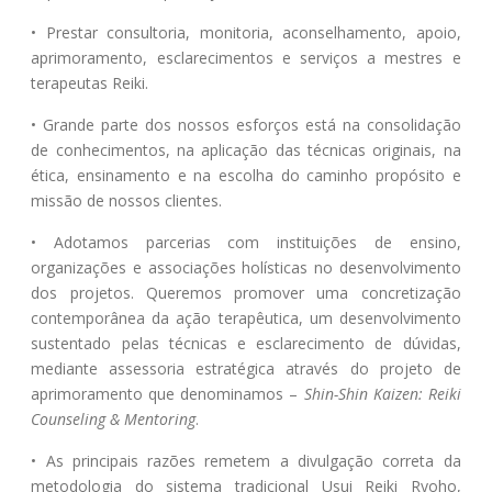
• Prestar consultoria, monitoria, aconselhamento, apoio,
aprimoramento, esclarecimentos e serviços a mestres e
terapeutas Reiki.
• Grande parte dos nossos esforços está na consolidação
de conhecimentos, na aplicação das técnicas originais, na
ética, ensinamento e na escolha do caminho propósito e
missão de nossos clientes.
• Adotamos parcerias com instituições de ensino,
organizações e associações holísticas no desenvolvimento
dos projetos. Queremos promover uma concretização
contemporânea da ação terapêutica, um desenvolvimento
sustentado pelas técnicas e esclarecimento de dúvidas,
mediante assessoria estratégica através do projeto de
aprimoramento que denominamos –
Shin-Shin Kaizen: Reiki
Counseling & Mentoring
.
• As principais razões remetem a divulgação correta da
metodologia do sistema tradicional Usui Reiki Ryoho,