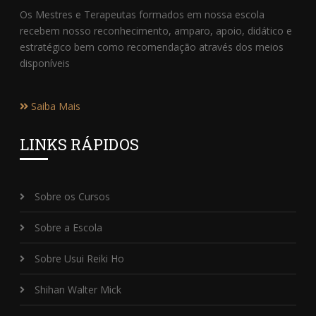
Os Mestres e Terapeutas formados em nossa escola
recebem nosso reconhecimento, amparo, apoio, didático e
estratégico bem como recomendação através dos meios
disponíveis
Saiba Mais
LINKS RÁPIDOS
Sobre os Cursos
Sobre a Escola
Sobre Usui Reiki Ho
Shihan Walter Mick