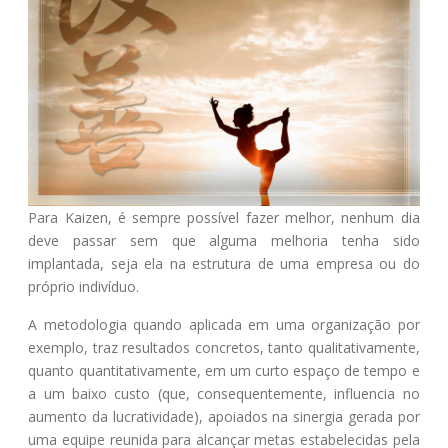
Para Kaizen, é sempre possível fazer melhor, nenhum dia
deve passar sem que alguma melhoria tenha sido
implantada, seja ela na estrutura de uma empresa ou do
próprio indivíduo.
A metodologia quando aplicada em uma organização por
exemplo, traz resultados concretos, tanto qualitativamente,
quanto quantitativamente, em um curto espaço de tempo e
a um baixo custo (que, consequentemente, influencia no
aumento da lucratividade), apoiados na sinergia gerada por
uma equipe reunida para alcançar metas estabelecidas pela