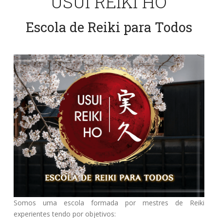
USUI REIKI HO
Escola de Reiki para Todos
Somos uma escola formada por mestres de Reiki
experientes tendo por objetivos: