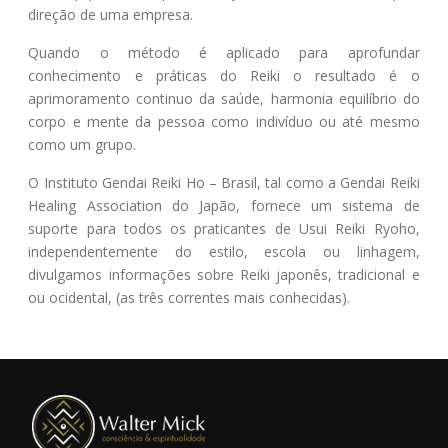
direção de uma empresa.
Quando o método é aplicado para aprofundar
conhecimento e práticas do Reiki o resultado é o
aprimoramento continuo da saúde, harmonia equilíbrio do
corpo e mente da pessoa como indivíduo ou até mesmo
como um grupo.
O Instituto Gendai Reiki Ho – Brasil, tal como a Gendai Reiki
Healing Association do Japão, fornece um sistema de
suporte para todos os praticantes de Usui Reiki Ryoho,
independentemente do estilo, escola ou linhagem,
divulgamos informações sobre Reiki japonês, tradicional e
ou ocidental, (as três correntes mais conhecidas).