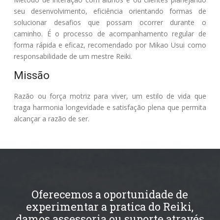
seu desenvolvimento, eficiência orientando formas de
solucionar desafios que possam ocorrer durante o
caminho. É o processo de acompanhamento regular de
forma rápida e eficaz, recomendado por Mikao Usui como
responsabilidade de um mestre Reiki.
Missão
Razão ou força motriz para viver, um estilo de vida que
traga harmonia longevidade e satisfação plena que permita
alcançar a razão de ser.
Oferecemos a oportunidade de
experimentar a pratica do Reiki,
damos assessoria ou suporte através