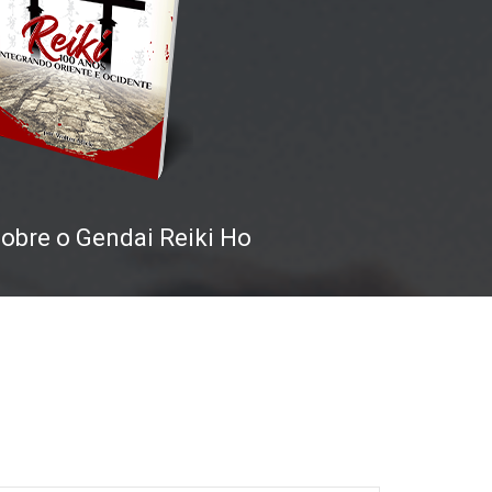
obre o Gendai Reiki Ho