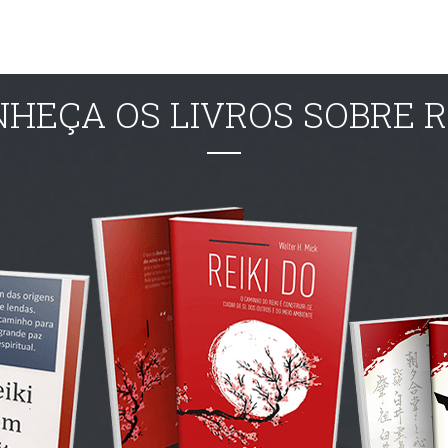
HEÇA OS LIVROS SOBRE R