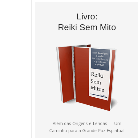
Livro:
Reiki Sem Mito
Além das Origens e Lendas — Um
Caminho para a Grande Paz Espiritual