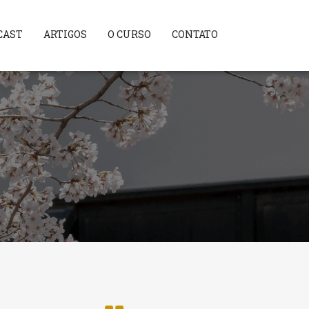
CAST
ARTIGOS
O CURSO
CONTATO