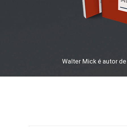
Walter Mick é autor d