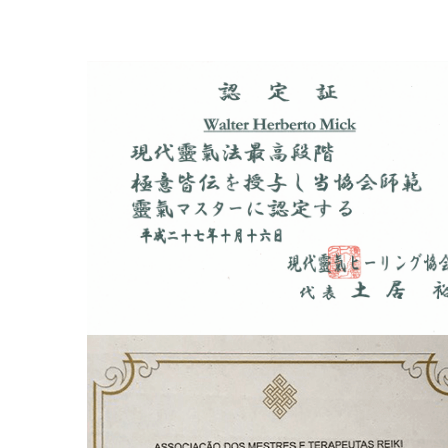
Certificado
Sensei Walter Mick