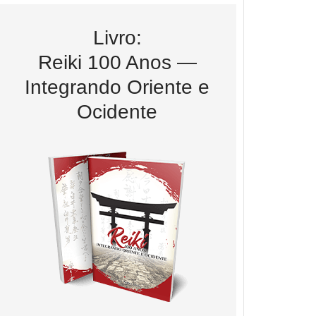
Livro:
Reiki 100 Anos —
Integrando Oriente e
Ocidente