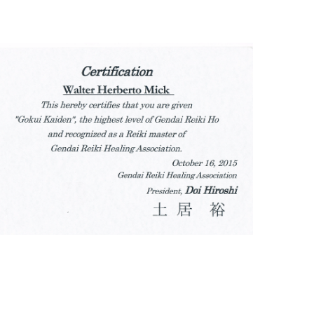
Certificado Gokui Kaiden - 2015
Shihan Walter Mick